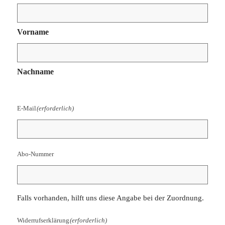
Vorname
Nachname
E-Mail
(erforderlich)
Abo-Nummer
Falls vorhanden, hilft uns diese Angabe bei der Zuordnung.
Widerrufserklärung
(erforderlich)