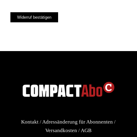
Widerruf bestätigen
Kontakt
/
Adressänderung für Abonnenten
/
Versandkosten
/
AGB