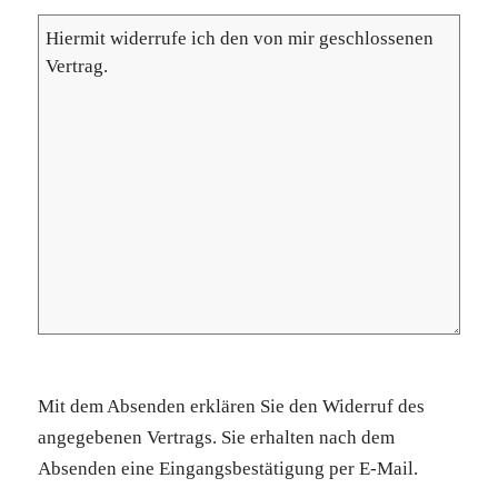
Mit dem Absenden erklären Sie den Widerruf des
angegebenen Vertrags. Sie erhalten nach dem
Absenden eine Eingangsbestätigung per E-Mail.