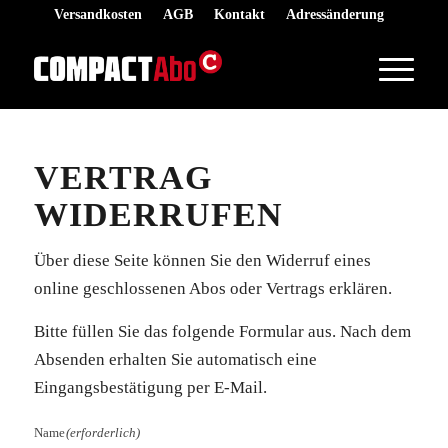
Versandkosten
AGB
Kontakt
Adressänderung
VERTRAG
WIDERRUFEN
Über diese Seite können Sie den Widerruf eines
online geschlossenen Abos oder Vertrags erklären.
Bitte füllen Sie das folgende Formular aus. Nach dem
Absenden erhalten Sie automatisch eine
Eingangsbestätigung per E-Mail.
Name
(erforderlich)